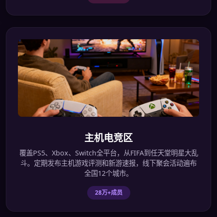
主机电竞区
覆盖PS5、Xbox、Switch全平台，从FIFA到任天堂明星大乱
斗。定期发布主机游戏评测和新游速报，线下聚会活动遍布
全国12个城市。
28万+成员