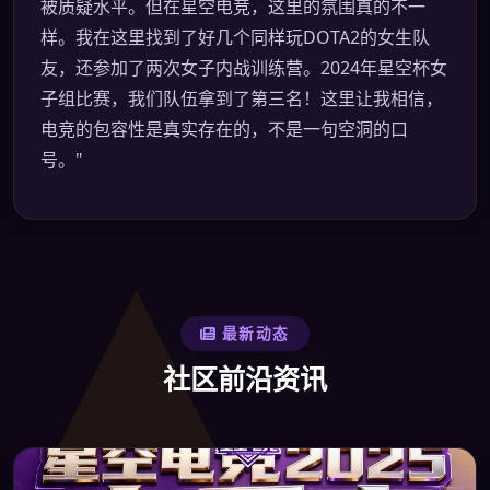
被质疑水平。但在星空电竞，这里的氛围真的不一
样。我在这里找到了好几个同样玩DOTA2的女生队
友，还参加了两次女子内战训练营。2024年星空杯女
子组比赛，我们队伍拿到了第三名！这里让我相信，
电竞的包容性是真实存在的，不是一句空洞的口
号。"
最新动态
社区前沿资讯