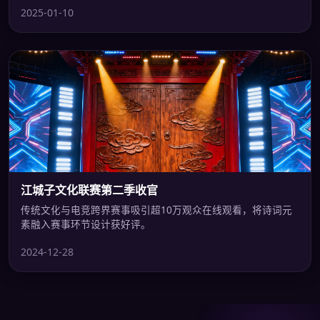
2025-01-10
江城子文化联赛第二季收官
传统文化与电竞跨界赛事吸引超10万观众在线观看，将诗词元
素融入赛事环节设计获好评。
2024-12-28