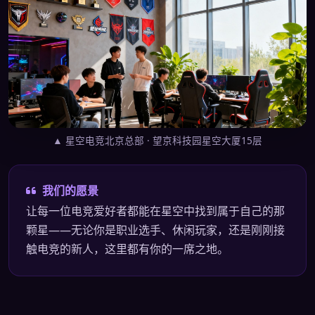
▲ 星空电竞北京总部 · 望京科技园星空大厦15层
我们的愿景
让每一位电竞爱好者都能在星空中找到属于自己的那
颗星——无论你是职业选手、休闲玩家，还是刚刚接
触电竞的新人，这里都有你的一席之地。