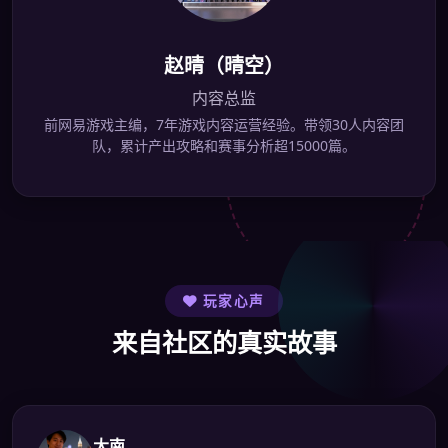
赵晴（晴空）
内容总监
前网易游戏主编，7年游戏内容运营经验。带领30人内容团
队，累计产出攻略和赛事分析超15000篇。
玩家心声
来自社区的真实故事
大南