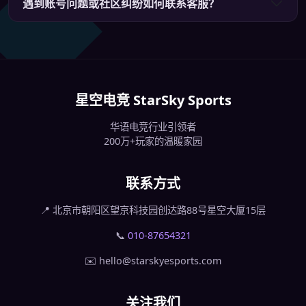
遇到账号问题或社区纠纷如何联系客服？
星空电竞 StarSky Sports
华语电竞行业引领者
200万+玩家的温暖家园
联系方式
📍 北京市朝阳区望京科技园创达路88号星空大厦15层
📞
010-87654321
✉️ hello@starskyesports.com
关注我们