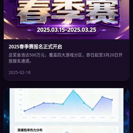
2025春季赛报名正式开启
总奖金池达500万元，覆盖四大游戏分区，即日起至3月20日开
放报名通道。
2025-02-18