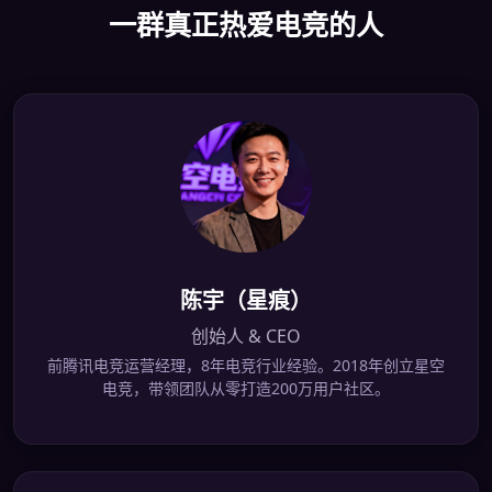
一群真正热爱电竞的人
陈宇（星痕）
创始人 & CEO
前腾讯电竞运营经理，8年电竞行业经验。2018年创立星空
电竞，带领团队从零打造200万用户社区。