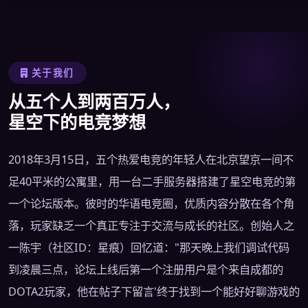
关于我们
从五个人到两百万人，
星空下的电竞梦想
2018年3月15日，五个热爱电竞的年轻人在北京望京一间不
足40平米的公寓里，用一台二手服务器搭建了星空电竞的第
一个论坛版本。彼时的华语电竞圈，优质内容分散在各个角
落，玩家缺乏一个真正专注于交流与成长的社区。创始人之
一陈宇（社区ID：星痕）回忆道："那天晚上我们调试代码
到凌晨三点，论坛上线后第一个注册用户是个来自成都的
DOTA2玩家，他在帖子下留言'终于找到一个能好好聊游戏的