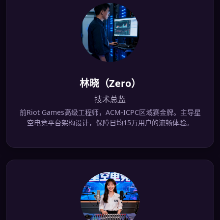
林晓（Zero）
技术总监
前Riot Games高级工程师，ACM-ICPC区域赛金牌。主导星
空电竞平台架构设计，保障日均15万用户的流畅体验。