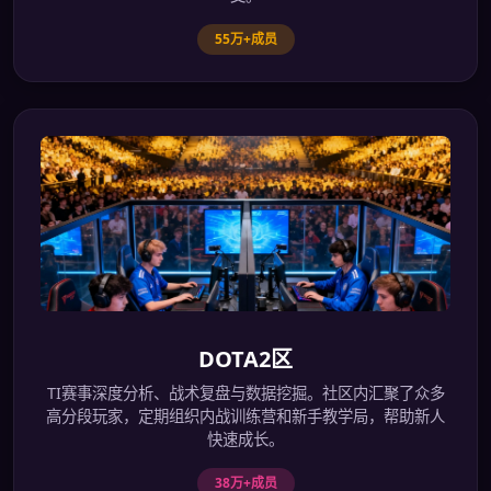
55万+成员
DOTA2区
TI赛事深度分析、战术复盘与数据挖掘。社区内汇聚了众多
高分段玩家，定期组织内战训练营和新手教学局，帮助新人
快速成长。
38万+成员