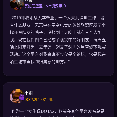
英雄联盟区 · 5年资深用户
"2019年我刚从大学毕业，一个人来到深圳工作，没
有什么朋友。无意中在星空电竞的英雄联盟区发了个
找开黑队友的帖子，没想到当天晚上就有三个人加
我。现在我们四个已经成了现实中的好朋友，每周五
晚上固定开黑，去年还一起去了深圳的星空线下观赛
活动。这个平台对我来说不仅仅是个论坛，它是我在
陌生城市里找到归属感的地方。"
小雨
DOTA2区 · 3年用户
"作为一个女生玩DOTA2，以前在其他平台发帖总是