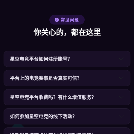
常见问题
你关心的，都在这里
星空电竞平台如何注册账号？
平台上的电竞赛事是否真实可信？
星空电竞平台收费吗？有什么增值服务？
如何参加星空电竞的线下活动？