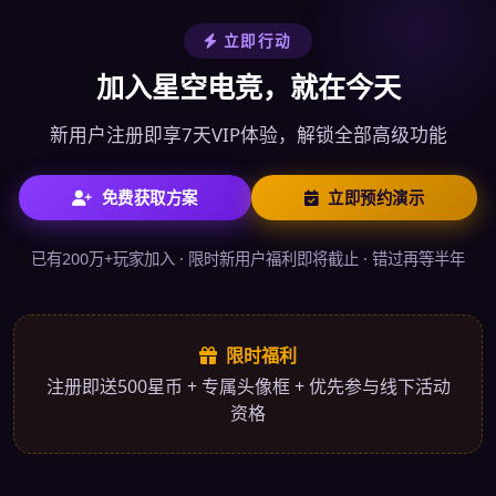
立即行动
加入星空电竞，就在今天
新用户注册即享7天VIP体验，解锁全部高级功能
免费获取方案
立即预约演示
已有200万+玩家加入 · 限时新用户福利即将截止 · 错过再等半年
限时福利
注册即送500星币 + 专属头像框 + 优先参与线下活动
资格