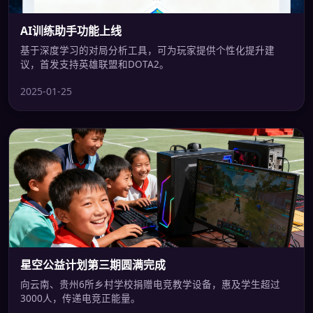
AI训练助手功能上线
基于深度学习的对局分析工具，可为玩家提供个性化提升建
议，首发支持英雄联盟和DOTA2。
2025-01-25
星空公益计划第三期圆满完成
向云南、贵州6所乡村学校捐赠电竞教学设备，惠及学生超过
3000人，传递电竞正能量。