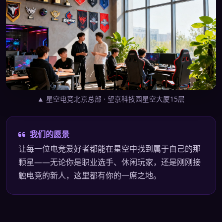
▲ 星空电竞北京总部 · 望京科技园星空大厦15层
我们的愿景
让每一位电竞爱好者都能在星空中找到属于自己的那
颗星——无论你是职业选手、休闲玩家，还是刚刚接
触电竞的新人，这里都有你的一席之地。