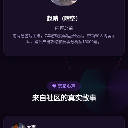
赵晴（晴空）
内容总监
前网易游戏主编，7年游戏内容运营经验。带领30人内容团
队，累计产出攻略和赛事分析超15000篇。
玩家心声
来自社区的真实故事
大南