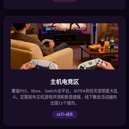
主机电竞区
覆盖PS5、Xbox、Switch全平台，从FIFA到任天堂明星大乱
斗。定期发布主机游戏评测和新游速报，线下聚会活动遍布
全国12个城市。
28万+成员