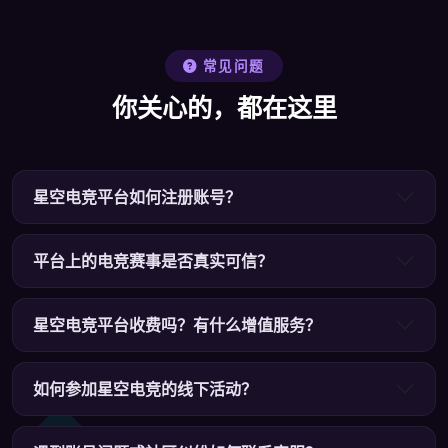
常见问题
你关心的，都在这里
星空电竞平台如何注册账号？
平台上的电竞赛事是否真实可信？
星空电竞平台收费吗？有什么增值服务？
如何参加星空电竞的线下活动？