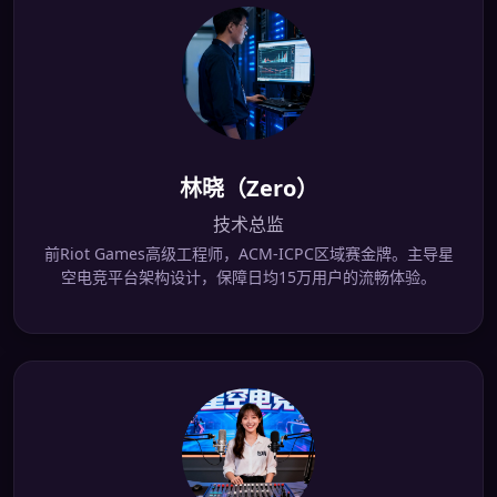
林晓（Zero）
技术总监
前Riot Games高级工程师，ACM-ICPC区域赛金牌。主导星
空电竞平台架构设计，保障日均15万用户的流畅体验。