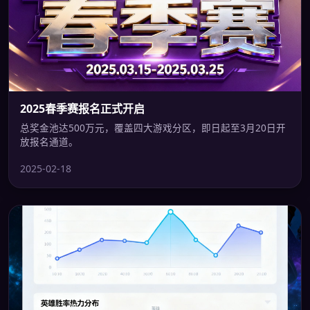
2025春季赛报名正式开启
总奖金池达500万元，覆盖四大游戏分区，即日起至3月20日开
放报名通道。
2025-02-18