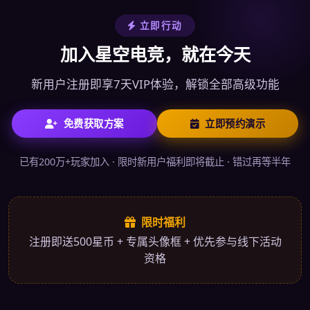
立即行动
加入星空电竞，就在今天
新用户注册即享7天VIP体验，解锁全部高级功能
免费获取方案
立即预约演示
已有200万+玩家加入 · 限时新用户福利即将截止 · 错过再等半年
限时福利
注册即送500星币 + 专属头像框 + 优先参与线下活动
资格