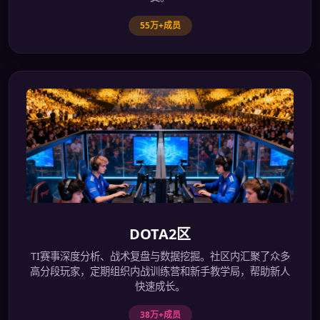
55万+成员
DOTA2区
TI赛事深度分析、战术复盘与数据挖掘。社区内汇聚了众多
高分段玩家，定期组织内战训练营和新手教学局，帮助新人
快速成长。
38万+成员