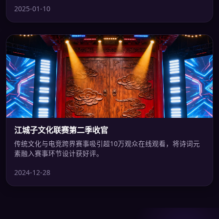
2025-01-10
江城子文化联赛第二季收官
传统文化与电竞跨界赛事吸引超10万观众在线观看，将诗词元
素融入赛事环节设计获好评。
2024-12-28