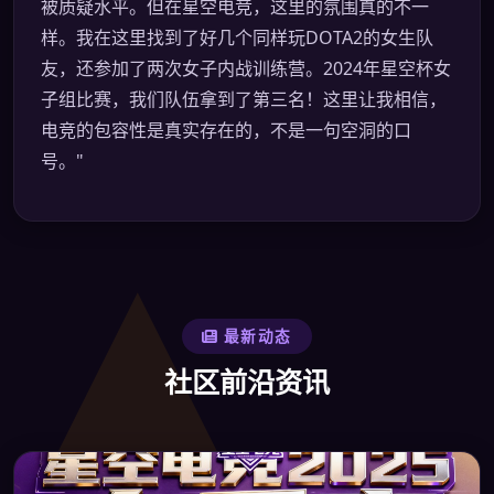
被质疑水平。但在星空电竞，这里的氛围真的不一
样。我在这里找到了好几个同样玩DOTA2的女生队
友，还参加了两次女子内战训练营。2024年星空杯女
子组比赛，我们队伍拿到了第三名！这里让我相信，
电竞的包容性是真实存在的，不是一句空洞的口
号。"
最新动态
社区前沿资讯