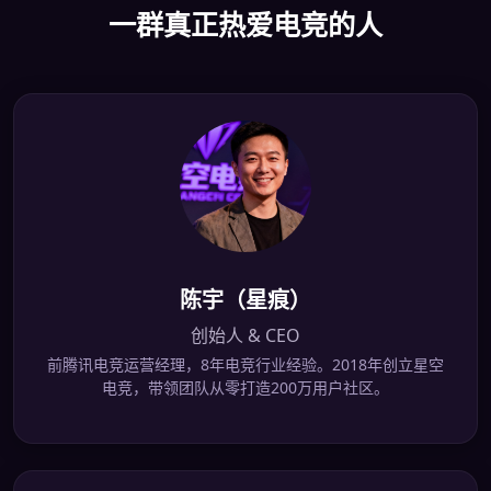
一群真正热爱电竞的人
陈宇（星痕）
创始人 & CEO
前腾讯电竞运营经理，8年电竞行业经验。2018年创立星空
电竞，带领团队从零打造200万用户社区。