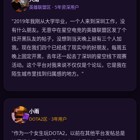
英雄联盟区 · 5年资深用户
"2019年我刚从大学毕业，一个人来到深圳工作，没
有什么朋友。无意中在星空电竞的英雄联盟区发了个
找开黑队友的帖子，没想到当天晚上就有三个人加
我。现在我们四个已经成了现实中的好朋友，每周五
晚上固定开黑，去年还一起去了深圳的星空线下观赛
活动。这个平台对我来说不仅仅是个论坛，它是我在
陌生城市里找到归属感的地方。"
小雨
DOTA2区 · 3年用户
"作为一个女生玩DOTA2，以前在其他平台发帖总是