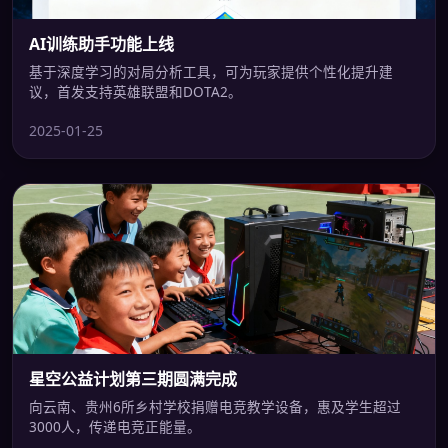
AI训练助手功能上线
基于深度学习的对局分析工具，可为玩家提供个性化提升建
议，首发支持英雄联盟和DOTA2。
2025-01-25
星空公益计划第三期圆满完成
向云南、贵州6所乡村学校捐赠电竞教学设备，惠及学生超过
3000人，传递电竞正能量。