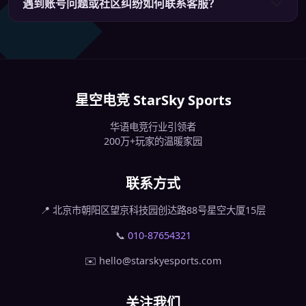
遇到账号问题或社区纠纷如何联系客服？
星空电竞 StarSky Sports
华语电竞行业引领者
200万+玩家的温暖家园
联系方式
📍 北京市朝阳区望京科技园创达路88号星空大厦15层
📞
010-87654321
✉️ hello@starskyesports.com
关注我们