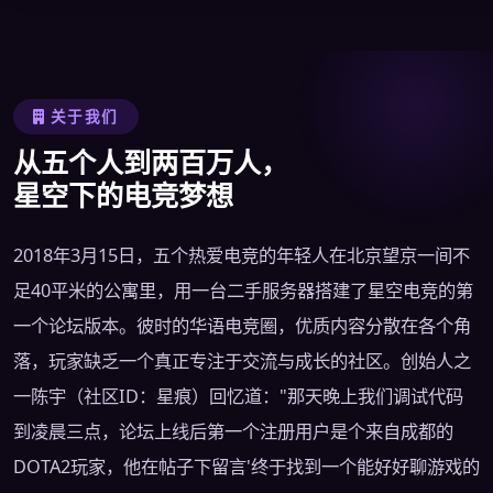
关于我们
从五个人到两百万人，
星空下的电竞梦想
2018年3月15日，五个热爱电竞的年轻人在北京望京一间不
足40平米的公寓里，用一台二手服务器搭建了星空电竞的第
一个论坛版本。彼时的华语电竞圈，优质内容分散在各个角
落，玩家缺乏一个真正专注于交流与成长的社区。创始人之
一陈宇（社区ID：星痕）回忆道："那天晚上我们调试代码
到凌晨三点，论坛上线后第一个注册用户是个来自成都的
DOTA2玩家，他在帖子下留言'终于找到一个能好好聊游戏的