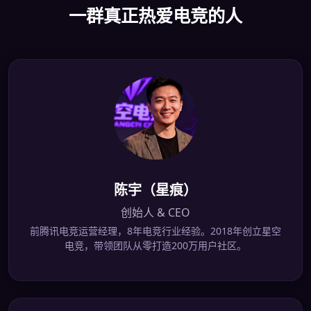
一群真正热爱电竞的人
陈宇（星痕）
创始人 & CEO
前腾讯电竞运营经理，8年电竞行业经验。2018年创立星空
电竞，带领团队从零打造200万用户社区。