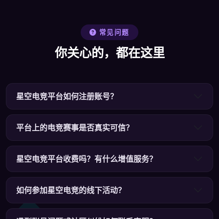
常见问题
你关心的，都在这里
星空电竞平台如何注册账号？
平台上的电竞赛事是否真实可信？
星空电竞平台收费吗？有什么增值服务？
如何参加星空电竞的线下活动？