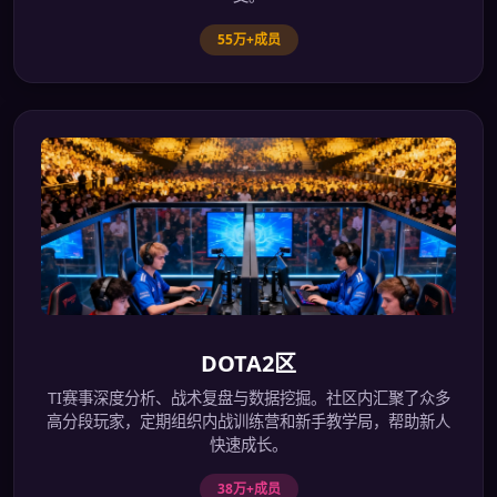
55万+成员
DOTA2区
TI赛事深度分析、战术复盘与数据挖掘。社区内汇聚了众多
高分段玩家，定期组织内战训练营和新手教学局，帮助新人
快速成长。
38万+成员