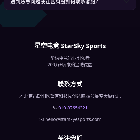
遇到账号问题或社区纠纷如何联系客服？
星空电竞 StarSky Sports
华语电竞行业引领者
200万+玩家的温暖家园
联系方式
📍 北京市朝阳区望京科技园创达路88号星空大厦15层
📞
010-87654321
✉️ hello@starskyesports.com
关注我们