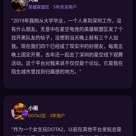
英雄联盟区 · 5年资深用户
"2019年我刚从大学毕业，一个人来到深圳工作，没
有什么朋友。无意中在星空电竞的英雄联盟区发了个
找开黑队友的帖子，没想到当天晚上就有三个人加
我。现在我们四个已经成了现实中的好朋友，每周五
晚上固定开黑，去年还一起去了深圳的星空线下观赛
活动。这个平台对我来说不仅仅是个论坛，它是我在
陌生城市里找到归属感的地方。"
小雨
DOTA2区 · 3年用户
"作为一个女生玩DOTA2，以前在其他平台发帖总是