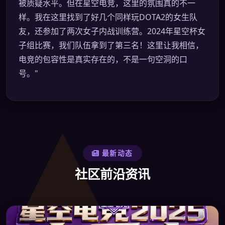
被质疑水平。但在星空电竞，这里的氛围真的不一
样。我在这里找到了好几个同样玩DOTA2的女生队
友，还参加了两次女子内战训练营。2024年星空杯女
子组比赛，我们队伍拿到了第三名！这里让我相信，
电竞的包容性是真实存在的，不是一句空洞的口
号。"
最新动态
社区前沿资讯