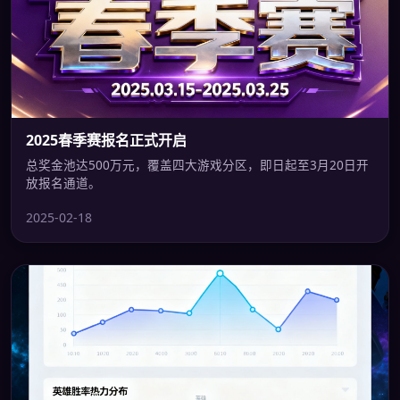
2025春季赛报名正式开启
总奖金池达500万元，覆盖四大游戏分区，即日起至3月20日开
放报名通道。
2025-02-18