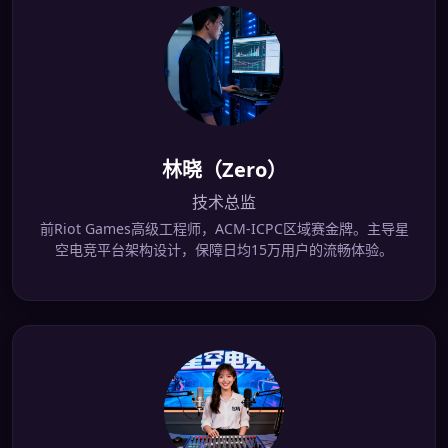
林晓（Zero）
技术总监
前Riot Games高级工程师，ACM-ICPC区域赛金牌。主导星
空电竞平台架构设计，保障日均15万用户的流畅体验。