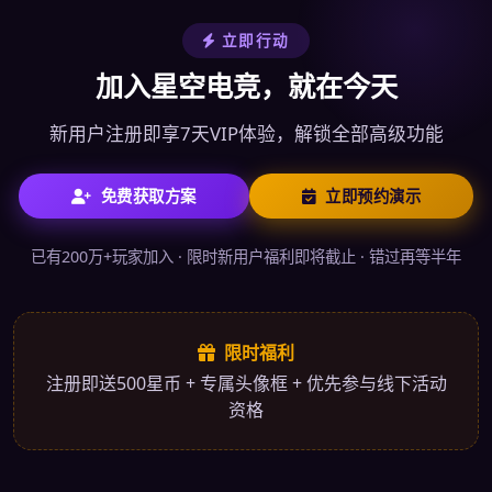
立即行动
加入星空电竞，就在今天
新用户注册即享7天VIP体验，解锁全部高级功能
免费获取方案
立即预约演示
已有200万+玩家加入 · 限时新用户福利即将截止 · 错过再等半年
限时福利
注册即送500星币 + 专属头像框 + 优先参与线下活动
资格