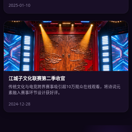
2025-01-10
江城子文化联赛第二季收官
传统文化与电竞跨界赛事吸引超10万观众在线观看，将诗词元
素融入赛事环节设计获好评。
2024-12-28