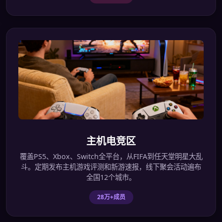
主机电竞区
覆盖PS5、Xbox、Switch全平台，从FIFA到任天堂明星大乱
斗。定期发布主机游戏评测和新游速报，线下聚会活动遍布
全国12个城市。
28万+成员