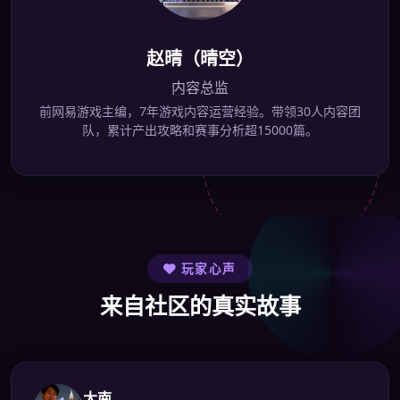
赵晴（晴空）
内容总监
前网易游戏主编，7年游戏内容运营经验。带领30人内容团
队，累计产出攻略和赛事分析超15000篇。
玩家心声
来自社区的真实故事
大南