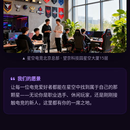
▲ 星空电竞北京总部 · 望京科技园星空大厦15层
我们的愿景
让每一位电竞爱好者都能在星空中找到属于自己的那
颗星——无论你是职业选手、休闲玩家，还是刚刚接
触电竞的新人，这里都有你的一席之地。