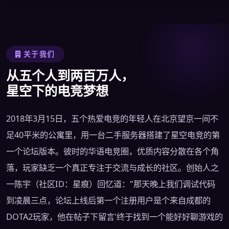
关于我们
从五个人到两百万人，
星空下的电竞梦想
2018年3月15日，五个热爱电竞的年轻人在北京望京一间不
足40平米的公寓里，用一台二手服务器搭建了星空电竞的第
一个论坛版本。彼时的华语电竞圈，优质内容分散在各个角
落，玩家缺乏一个真正专注于交流与成长的社区。创始人之
一陈宇（社区ID：星痕）回忆道："那天晚上我们调试代码
到凌晨三点，论坛上线后第一个注册用户是个来自成都的
DOTA2玩家，他在帖子下留言'终于找到一个能好好聊游戏的