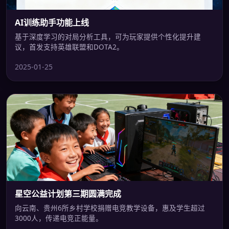
AI训练助手功能上线
基于深度学习的对局分析工具，可为玩家提供个性化提升建
议，首发支持英雄联盟和DOTA2。
2025-01-25
星空公益计划第三期圆满完成
向云南、贵州6所乡村学校捐赠电竞教学设备，惠及学生超过
3000人，传递电竞正能量。